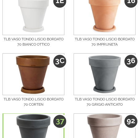
1E
16
TLB VASO TONDO LISCIO BORDATO
TLB VASO TONDO LISCIO BORDATO
70 BIANCO OTTICO
70 IMPRUNETA
3C
36
TLB VASO TONDO LISCIO BORDATO
TLB VASO TONDO LISCIO BORDATO
70 CORTEN
70 GRIGIO ANTICATO
37
92