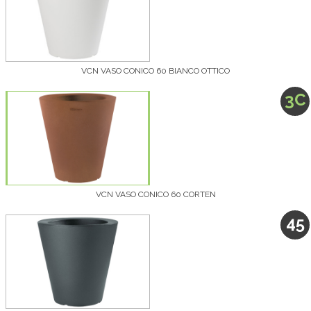
VCN VASO CONICO 60 BIANCO OTTICO
3C
VCN VASO CONICO 60 CORTEN
45