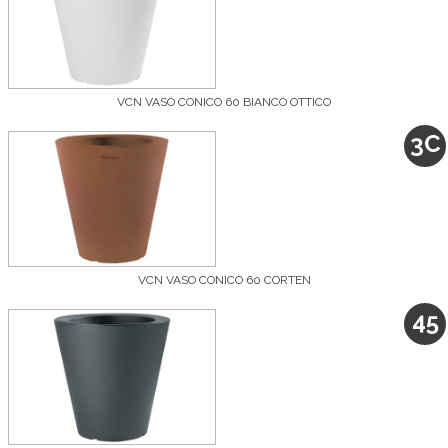
VCN VASO CONICO 60 BIANCO OTTICO
3C
VCN VASO CONICO 60 CORTEN
45