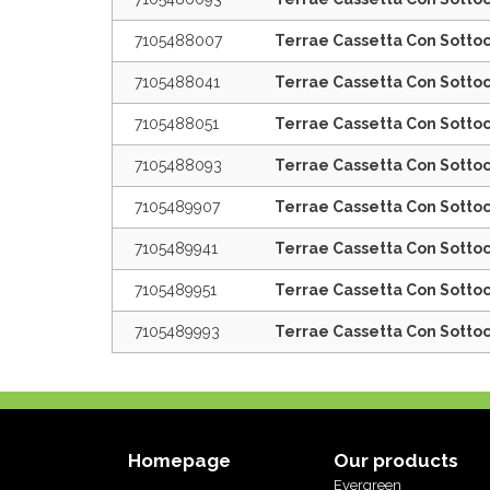
7105488007
Terrae Cassetta Con Sottoc
7105488041
Terrae Cassetta Con Sottoc
7105488051
Terrae Cassetta Con Sottoc
7105488093
Terrae Cassetta Con Sotto
7105489907
Terrae Cassetta Con Sottoc
7105489941
Terrae Cassetta Con Sottoc
7105489951
Terrae Cassetta Con Sottoc
7105489993
Terrae Cassetta Con Sotto
Homepage
Our products
Evergreen