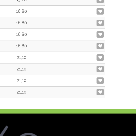
16,80
16,80
16,80
16,80
21,10
21,10
21,10
21,10