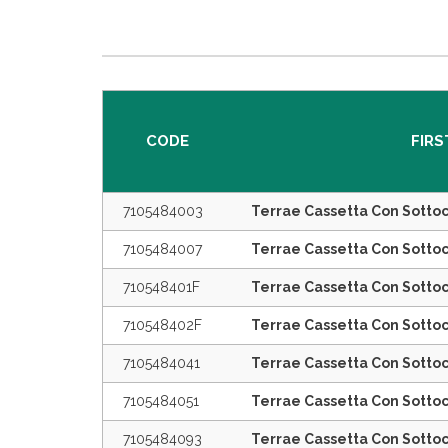
CODE
FIRS
7105484003
Terrae Cassetta Con Sotto
7105484007
Terrae Cassetta Con Sottoc
710548401F
Terrae Cassetta Con Sotto
710548402F
Terrae Cassetta Con Sottoc
7105484041
Terrae Cassetta Con Sottoc
7105484051
Terrae Cassetta Con Sottoc
7105484093
Terrae Cassetta Con Sotto