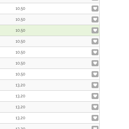
10,50
10,50
10,50
10,50
10,50
10,50
10,50
13,20
13,20
13,20
13,20
13,20